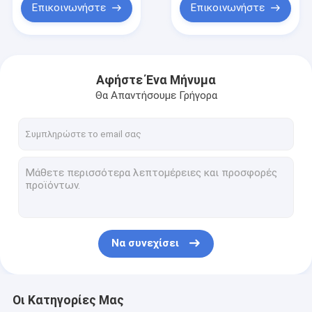
Επικοινωνήστε
Επικοινωνήστε
Αφήστε Ένα Μήνυμα
Θα Απαντήσουμε Γρήγορα
Να συνεχίσει
Οι Κατηγορίες Μας