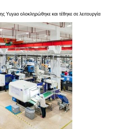
ης Yuyao ολοκληρώθηκε και τέθηκε σε λειτουργία