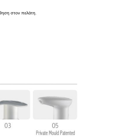
σθηση στον πελάτη.