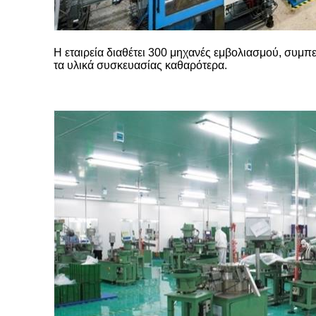
Η εταιρεία διαθέτει 300 μηχανές εμβολιασμού, συμ
τα υλικά συσκευασίας καθαρότερα.