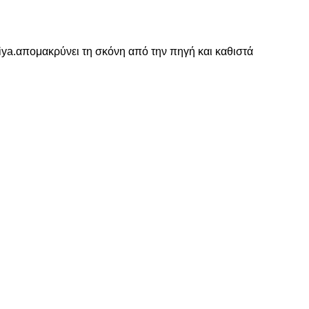
ya.απομακρύνει τη σκόνη από την πηγή και καθιστά