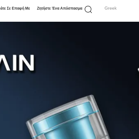
Greek
άτε Σε Επαφή Με
Ζητήστε Ένα Απόσπασμα