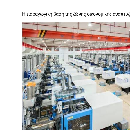
Η παραγωγική βάση της ζώνης οικονομικής ανάπτυξ