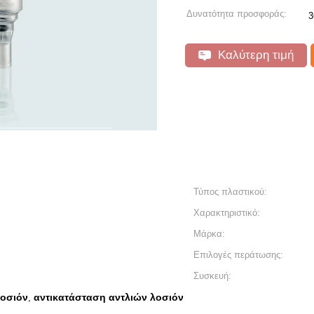
Δυνατότητα προσφοράς:
3
Καλύτερη τιμή
Τύπος πλαστικού:
Χαρακτηριστικό:
Μάρκα:
Επιλογές περάτωσης:
Συσκευή:
λοσιόν
αντικατάσταση αντλιών λοσιόν
,