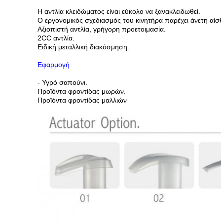
Η αντλία κλειδώματος είναι εύκολο να ξανακλειδωθεί.
Ο εργονομικός σχεδιασμός του κινητήρα παρέχει άνετη αί
Αξιοπιστή αντλία, γρήγορη προετοιμασία.
2CC αντλία.
Ειδική μεταλλική διακόσμηση.
Εφαρμογή
- Υγρό σαπούνι.
Προϊόντα φροντίδας μωρών.
Προϊόντα φροντίδας μαλλιών