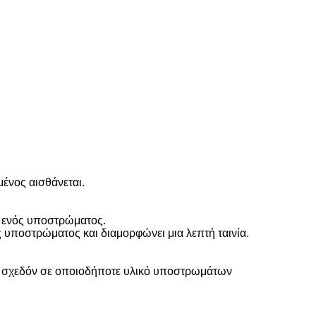
μένος αισθάνεται.
ια ενός υποστρώματος.
ός υποστρώματος και διαμορφώνει μια λεπτή ταινία.
η σχεδόν σε οποιοδήποτε υλικό υποστρωμάτων