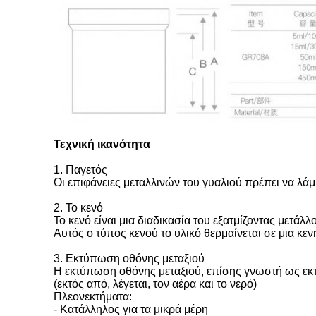
Τεχνική ικανότητα
1. Παγετός
Οι επιφάνειες μεταλλινών του γυαλιού πρέπει να λά
2. Το κενό
Το κενό είναι μια διαδικασία του εξατμίζοντας μετ
Αυτός ο τύπος κενού το υλικό θερμαίνεται σε μια κεν
3. Εκτύπωση οθόνης μεταξιού
Η εκτύπωση οθόνης μεταξιού, επίσης γνωστή ως ε
(εκτός από, λέγεται, τον αέρα και το νερό)
Πλεονεκτήματα:
- Κατάλληλος για τα μικρά μέρη