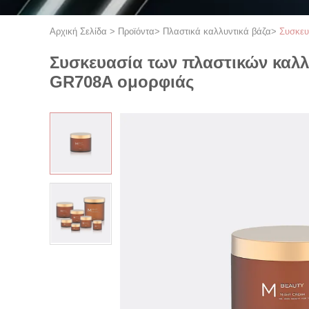
Αρχική Σελίδα
>
Προϊόντα
>
Πλαστικά καλλυντικά βάζα
>
Συσκευ
Συσκευασία των πλαστικών καλλ
GR708A ομορφιάς