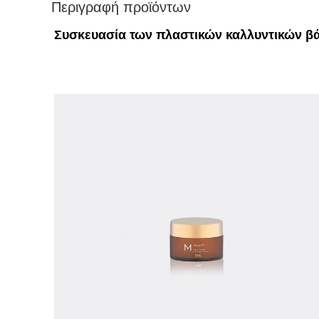
Περιγραφή προϊόντων
Συσκευασία των πλαστικών καλλυντικών βά