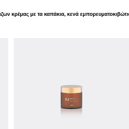
ζων κρέμας με τα καπάκια, κενά εμπορευματοκιβώτ