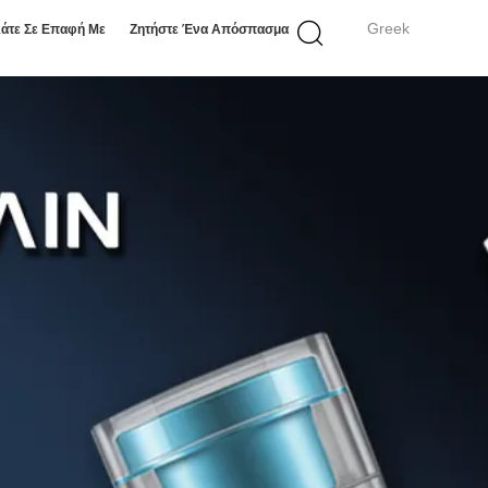
Greek
άτε Σε Επαφή Με
Ζητήστε Ένα Απόσπασμα