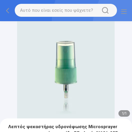
1
/
1
Λεπτός ψεκαστήρας υδρονέφωσης Microsprayer