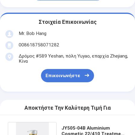
Στοιχεία Επικοινωνίας
Mr. Bob Hang
008618758071282
Δρόμος #589 Yeshan, πόλη Yuyao, επαρχία Zhejiang,
Κίνα
Επικοινωνήστε
Αποκτήστε Την Καλύτερη Τιμή Για
JY505-04B Aluminium
Cosmetic 22/410 Treatment