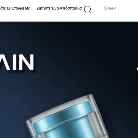
Greek
άτε Σε Επαφή Με
Ζητήστε Ένα Απόσπασμα