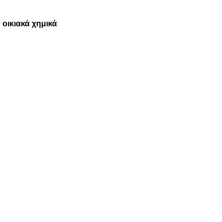
οικιακά χημικά