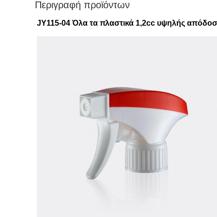
Περιγραφή προϊόντων
JY115-04
Όλα τα πλαστικά 1,2cc υψηλής απόδοσ