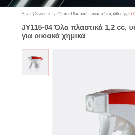
Αρχική Σελίδα
>
Προϊόντα
>
Πλαστικός ψεκαστήρας ώθησης
>
JY
JY115-04 Όλα πλαστικά 1,2 cc,
για οικιακά χημικά