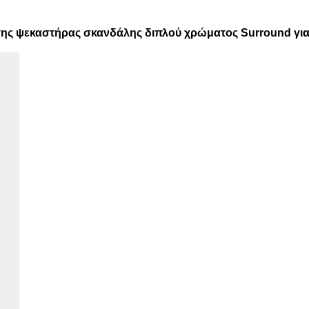
ης ψεκαστήρας σκανδάλης διπλού χρώματος Surround για 