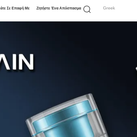
Greek
άτε Σε Επαφή Με
Ζητήστε Ένα Απόσπασμα