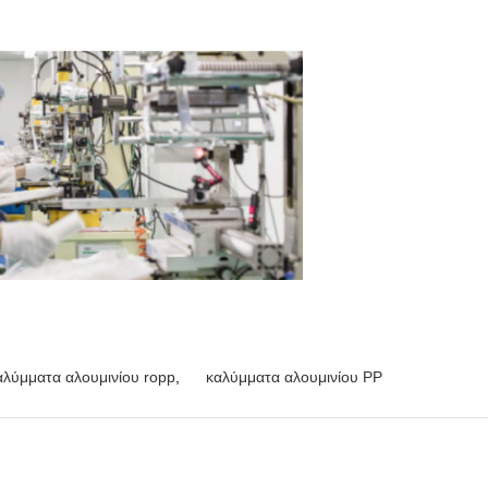
αλύμματα αλουμινίου ropp
,
καλύμματα αλουμινίου PP