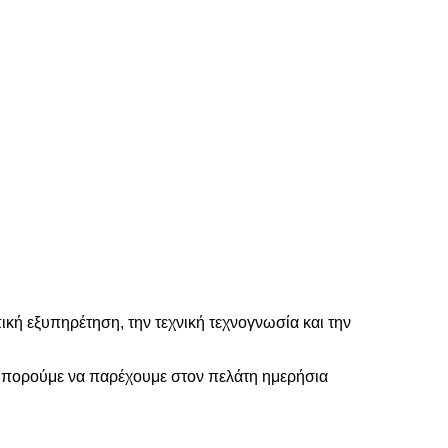
κή εξυπηρέτηση, την τεχνική τεχνογνωσία και την
 μπορούμε να παρέχουμε στον πελάτη ημερήσια