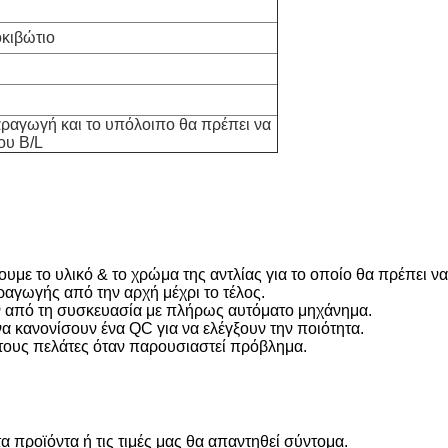
κιβώτιο
ραγωγή και το υπόλοιπο θα πρέπει να
ου B/L
υμε το υλικό & το χρώμα της αντλίας για το οποίο θα πρέπει να
αγωγής από την αρχή μέχρι το τέλος.
ριν από τη συσκευασία με πλήρως αυτόματο μηχάνημα.
 κανονίσουν ένα QC για να ελέγξουν την ποιότητα.
τους πελάτες όταν παρουσιαστεί πρόβλημα.
α προϊόντα ή τις τιμές μας θα απαντηθεί σύντομα.