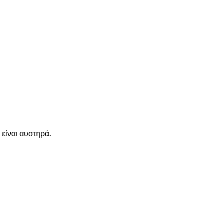
 είναι αυστηρά.