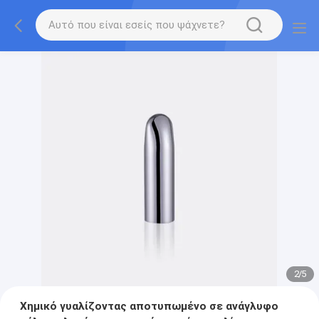
2
/
5
Χημικό γυαλίζοντας αποτυπωμένο σε ανάγλυφο