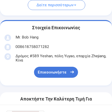
Δείτε περισσότερων
Στοιχεία Επικοινωνίας
Mr. Bob Hang
008618758071282
Δρόμος #589 Yeshan, πόλη Yuyao, επαρχία Zhejiang,
Κίνα
Επικοινωνήστε
Αποκτήστε Την Καλύτερη Τιμή Για