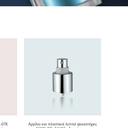
1-07K
Αργίλιο και πλαστικοί λεπτοί ψεκαστήρες