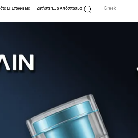
Greek
άτε Σε Επαφή Με
Ζητήστε Ένα Απόσπασμα