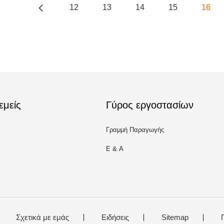
12
13
14
15
16
εμείς
Γύρος εργοστασίων
Γραμμή Παραγωγής
Ε & Α
Σχετικά με εμάς
Ειδήσεις
Sitemap