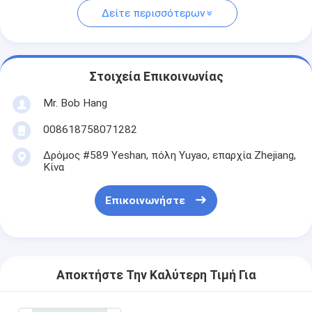
Δείτε περισσότερων
Στοιχεία Επικοινωνίας
Mr. Bob Hang
008618758071282
Δρόμος #589 Yeshan, πόλη Yuyao, επαρχία Zhejiang,
Κίνα
Επικοινωνήστε
Αποκτήστε Την Καλύτερη Τιμή Για