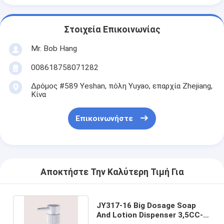
Στοιχεία Επικοινωνίας
Mr. Bob Hang
008618758071282
Δρόμος #589 Yeshan, πόλη Yuyao, επαρχία Zhejiang,
Κίνα
Επικοινωνήστε
Αποκτήστε Την Καλύτερη Τιμή Για
JY317-16 Big Dosage Soap
And Lotion Dispenser 3,5CC-