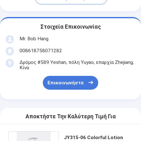
Στοιχεία Επικοινωνίας
Mr. Bob Hang
008618758071282
Δρόμος #589 Yeshan, πόλη Yuyao, επαρχία Zhejiang,
Κίνα
Επικοινωνήστε
Αποκτήστε Την Καλύτερη Τιμή Για
JY315-06 Colorful Lotion