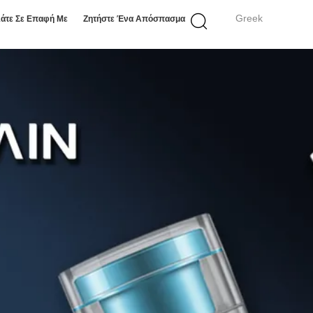
Greek
άτε Σε Επαφή Με
Ζητήστε Ένα Απόσπασμα