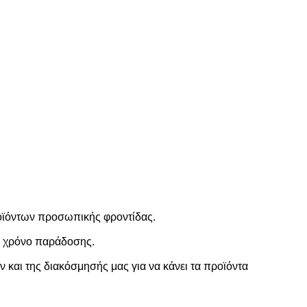
ροϊόντων προσωπικής φροντίδας.
ο χρόνο παράδοσης.
και της διακόσμησής μας για να κάνει τα προϊόντα