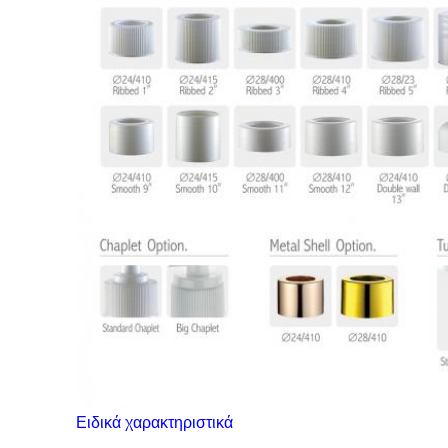
Ειδικά χαρακτηριστικά