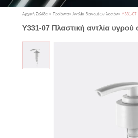
Αρχική Σελίδα
>
Προϊόντα
>
Αντλία διανομέων λοσιόν
>
Y331-07 
Y331-07 Πλαστική αντλία υγρού