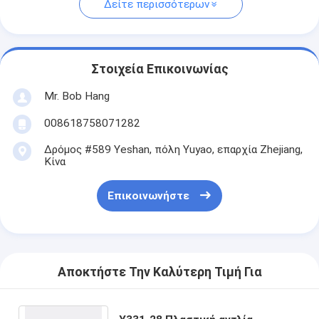
Δείτε περισσότερων
Στοιχεία Επικοινωνίας
Mr. Bob Hang
008618758071282
Δρόμος #589 Yeshan, πόλη Yuyao, επαρχία Zhejiang,
Κίνα
Επικοινωνήστε
Αποκτήστε Την Καλύτερη Τιμή Για