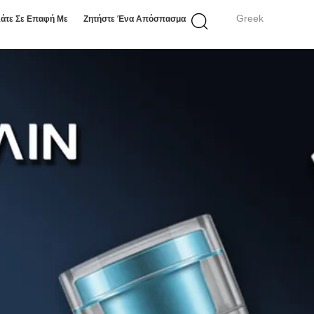
Greek
άτε Σε Επαφή Με
Ζητήστε Ένα Απόσπασμα