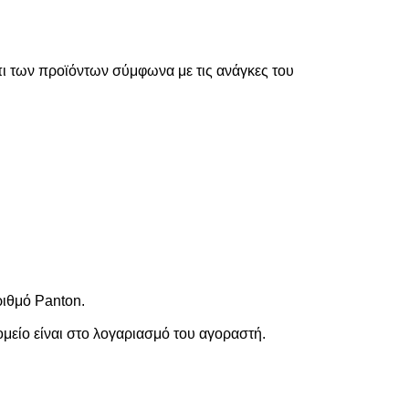
ι των προϊόντων σύμφωνα με τις ανάγκες του
ριθμό Panton.
ομείο είναι στο λογαριασμό του αγοραστή.