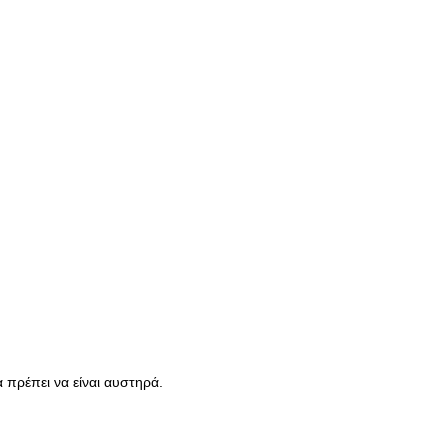
 πρέπει να είναι αυστηρά.