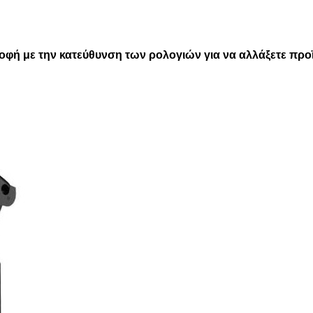
φή με την κατεύθυνση των ρολογιών για να αλλάξετε προ