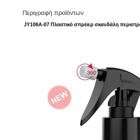
Περιγραφή προϊόντων
JY106A-07 Πλαστικό σπρέιερ σκανδάλη περιστρο