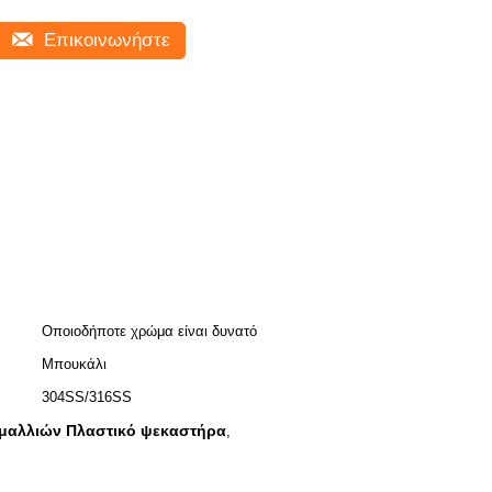
Επικοινωνήστε
Οποιοδήποτε χρώμα είναι δυνατό
Μπουκάλι
304SS/316SS
 μαλλιών Πλαστικό ψεκαστήρα
,