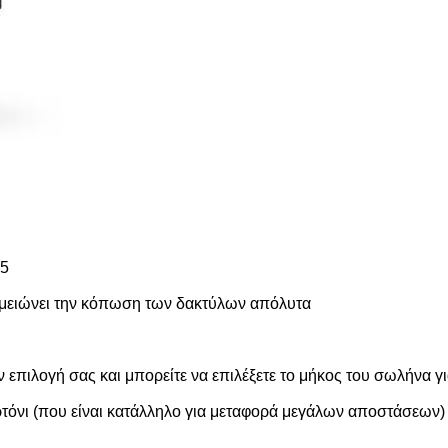
15
, μειώνει την κόπωση των δακτύλων απόλυτα
πιλογή σας και μπορείτε να επιλέξετε το μήκος του σωλήνα για
νι (που είναι κατάλληλο για μεταφορά μεγάλων αποστάσεων) κ