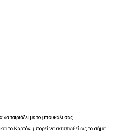
 να ταιριάζει με το μπουκάλι σας
αι το Καρτόνι μπορεί να εκτυπωθεί ως το σήμα