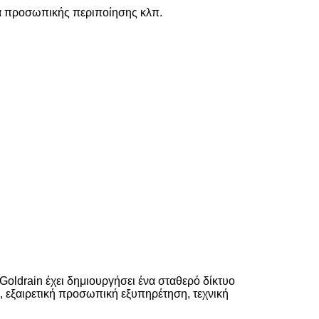
τα προσωπικής περιποίησης κλπ.
Goldrain έχει δημιουργήσει ένα σταθερό δίκτυο
 εξαιρετική προσωπική εξυπηρέτηση, τεχνική