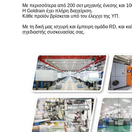
Με περισσότερα από 200 σετ μηχανής ένεσης και 10
Η Goldrain έχει πλήρη διαχείριση.
Κάθε προϊόν βρίσκεται υπό τον έλεγχο της ΥΠ.
Με τη δική μας ισχυρή και έμπειρη ομάδα RD, και καλ
σχεδιαστής συσκευασίας σας.