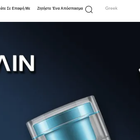
Greek
άτε Σε Επαφή Με
Ζητήστε Ένα Απόσπασμα