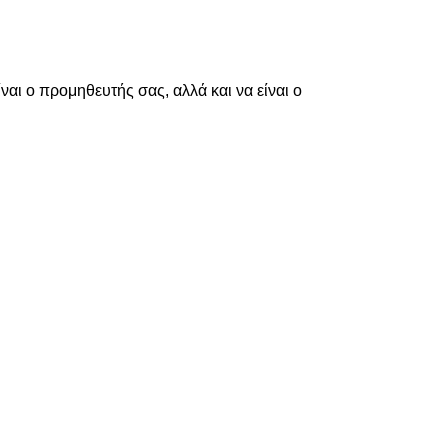
ναι ο προμηθευτής σας, αλλά και να είναι ο