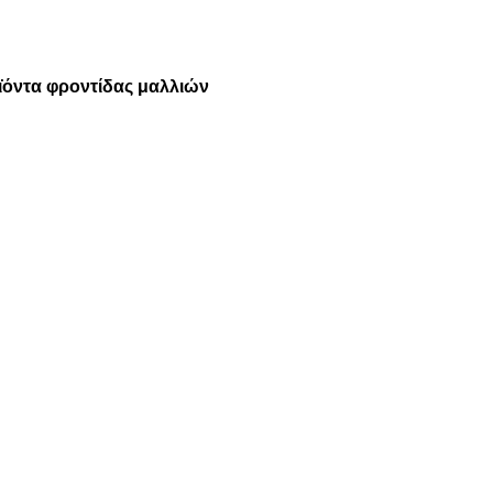
ϊόντα φροντίδας μαλλιών